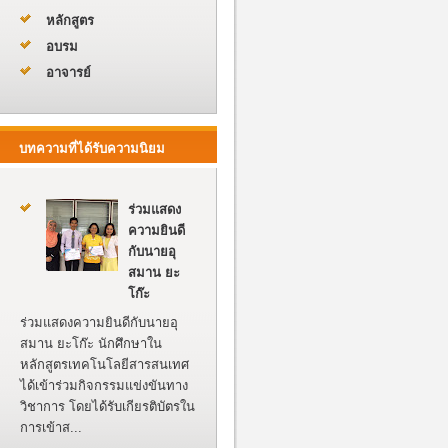
หลักสูตร
อบรม
อาจารย์
บทความที่ได้รับความนิยม
ร่วมแสดง
ความยินดี
กับนายอุ
สมาน ยะ
โก๊ะ
ร่วมแสดงความยินดีกับนายอุ
สมาน ยะโก๊ะ นักศึกษาใน
หลักสูตรเทคโนโลยีสารสนเทศ
ได้เข้าร่วมกิจกรรมแข่งขันทาง
วิชาการ โดยได้รับเกียรติบัตรใน
การเข้าส...