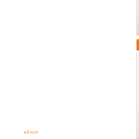
หน้าแรก