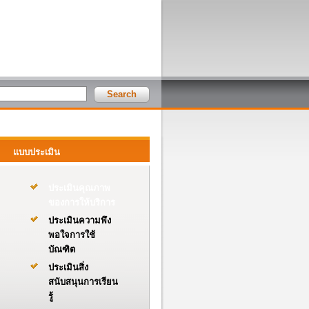
แบบประเมิน
ประเมินคุณภาพ
ของการให้บริการ
ประเมินความพึง
พอใจการใช้
บัณฑิต
ประเมินสิ่ง
สนับสนุนการเรียน
รู้