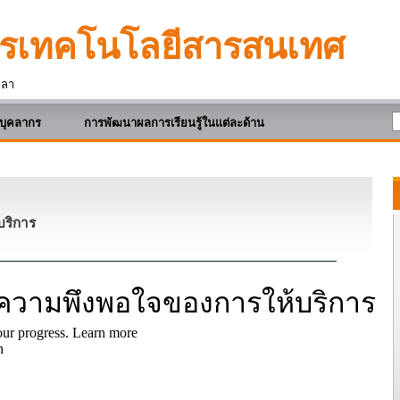
ตรเทคโนโลยีสารสนเทศ
ะลา
บุคลากร
การพัฒนาผลการเรียนรู้ในแต่ละด้าน
บริการ