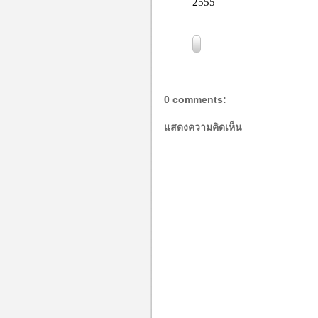
0 comments:
แสดงความคิดเห็น