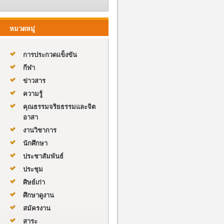
หมวดหมู่
การประกวดแข็งขัน
กีฬา
ข่าวสาร
ความรู้
คุณธรรมจริยธรรมและจิต
อาสา
งานวิชาการ
นักศึกษา
ประชาสัมพันธ์
ประชุม
ศิษย์เก่า
ศึกษาดูงาน
สมัครงาน
สาระ