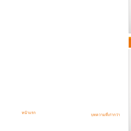
หน้าแรก
บทความที่เก่ากว่า