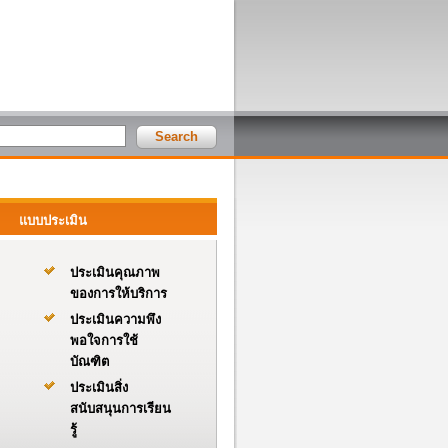
แบบประเมิน
ประเมินคุณภาพ
ของการให้บริการ
ประเมินความพึง
พอใจการใช้
บัณฑิต
ประเมินสิ่ง
สนับสนุนการเรียน
รู้