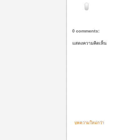
0 comments:
แสดงความคิดเห็น
บทความใหม่กว่า