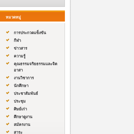
หมวดหมู่
การประกวดแข็งขัน
กีฬา
ข่าวสาร
ความรู้
คุณธรรมจริยธรรมและจิต
อาสา
งานวิชาการ
นักศึกษา
ประชาสัมพันธ์
ประชุม
ศิษย์เก่า
ศึกษาดูงาน
สมัครงาน
สาระ