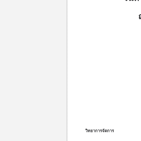
วิทยาการจัดการ