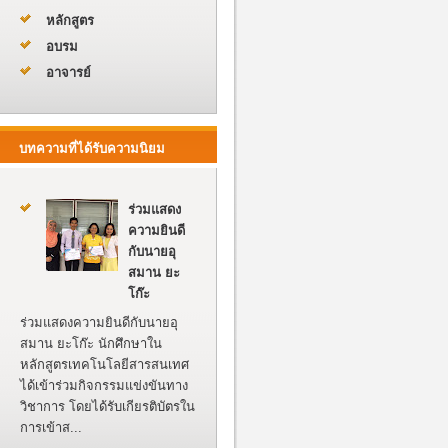
หลักสูตร
อบรม
อาจารย์
บทความที่ได้รับความนิยม
ร่วมแสดง
ความยินดี
กับนายอุ
สมาน ยะ
โก๊ะ
ร่วมแสดงความยินดีกับนายอุ
สมาน ยะโก๊ะ นักศึกษาใน
หลักสูตรเทคโนโลยีสารสนเทศ
ได้เข้าร่วมกิจกรรมแข่งขันทาง
วิชาการ โดยได้รับเกียรติบัตรใน
การเข้าส...