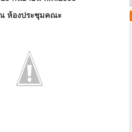
ณ ห้องประชุมคณะ